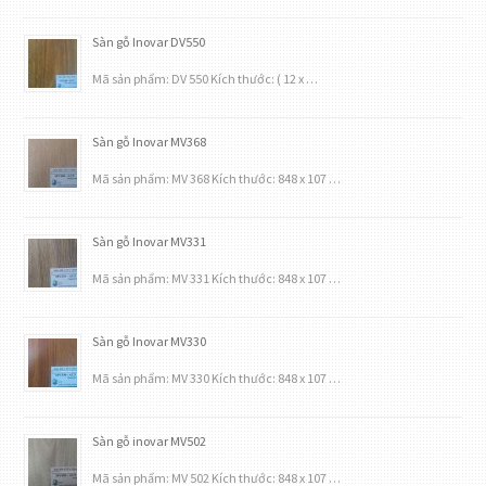
Sàn gỗ Inovar DV550
Mã sản phẩm: DV 550 Kích thước: ( 12 x …
Sàn gỗ Inovar MV368
Mã sản phẩm: MV 368 Kích thước: 848 x 107 …
Sàn gỗ Inovar MV331
Mã sản phẩm: MV 331 Kích thước: 848 x 107 …
Sàn gỗ Inovar MV330
Mã sản phẩm: MV 330 Kích thước: 848 x 107 …
Sàn gỗ inovar MV502
Mã sản phẩm: MV 502 Kích thước: 848 x 107 …