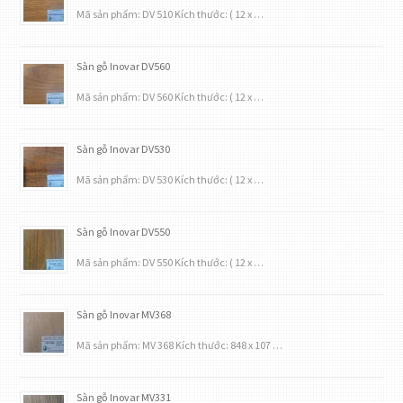
Mã sản phẩm: DV 510 Kích thước: ( 12 x …
Sàn gỗ Inovar DV560
Mã sản phẩm: DV 560 Kích thước: ( 12 x …
Sàn gỗ Inovar DV530
Mã sản phẩm: DV 530 Kích thước: ( 12 x …
Sàn gỗ Inovar DV550
Mã sản phẩm: DV 550 Kích thước: ( 12 x …
Sàn gỗ Inovar MV368
Mã sản phẩm: MV 368 Kích thước: 848 x 107 …
Sàn gỗ Inovar MV331