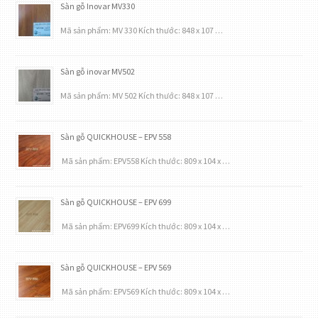
Sàn gỗ Inovar MV330
Mã sản phẩm: MV 330 Kích thước: 848 x 107 …
Sàn gỗ inovar MV502
Mã sản phẩm: MV 502 Kích thước: 848 x 107 …
Sàn gỗ QUICKHOUSE – EPV 558
Mã sản phẩm: EPV558 Kích thước: 809 x 104 x …
Sàn gỗ QUICKHOUSE – EPV 699
Mã sản phẩm: EPV699 Kích thước: 809 x 104 x …
Sàn gỗ QUICKHOUSE – EPV 569
Mã sản phẩm: EPV569 Kích thước: 809 x 104 x …