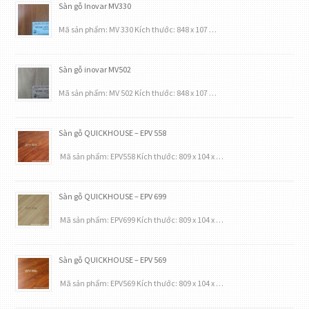
Sàn gỗ Inovar MV330
Mã sản phẩm: MV 330 Kích thước: 848 x 107 …
Sàn gỗ inovar MV502
Mã sản phẩm: MV 502 Kích thước: 848 x 107 …
Sàn gỗ QUICKHOUSE – EPV 558
Mã sản phẩm: EPV558 Kích thước: 809 x 104 x …
Sàn gỗ QUICKHOUSE – EPV 699
Mã sản phẩm: EPV699 Kích thước: 809 x 104 x …
Sàn gỗ QUICKHOUSE – EPV 569
Mã sản phẩm: EPV569 Kích thước: 809 x 104 x …