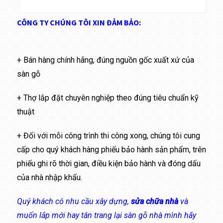
CÔNG TY CHÚNG TÔI XIN ĐẢM BẢO:
+ Bán hàng chính hãng, đúng nguồn gốc xuất xứ của
sàn gỗ
+ Thợ lắp đặt chuyên nghiệp theo đúng tiêu chuẩn kỹ
thuật
+ Đối với mỗi công trình thi công xong, chúng tôi cung
cấp cho quý khách hàng phiếu bảo hành sản phẩm, trên
phiếu ghi rõ thời gian, điều kiện bảo hành và đóng dấu
của nhà nhập khẩu.
Quý khách có nhu cầu xây dựng,
sửa chữa nhà
và
muốn lắp mới hay tân trang lại sàn gỗ nhà mình hãy