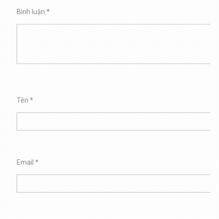
Bình luận
*
Tên
*
Email
*