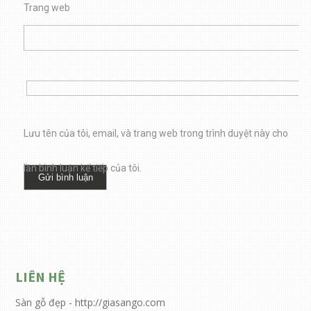
Trang web
Lưu tên của tôi, email, và trang web trong trình duyệt này cho
lần bình luận kế tiếp của tôi.
LIÊN HỆ
Sàn gỗ đẹp - http://giasango.com