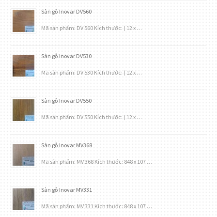
Sàn gỗ Inovar DV560
Mã sản phẩm: DV 560 Kích thước: ( 12 x …
Sàn gỗ Inovar DV530
Mã sản phẩm: DV 530 Kích thước: ( 12 x …
Sàn gỗ Inovar DV550
Mã sản phẩm: DV 550 Kích thước: ( 12 x …
Sàn gỗ Inovar MV368
Mã sản phẩm: MV 368 Kích thước: 848 x 107 …
Sàn gỗ Inovar MV331
Mã sản phẩm: MV 331 Kích thước: 848 x 107 …