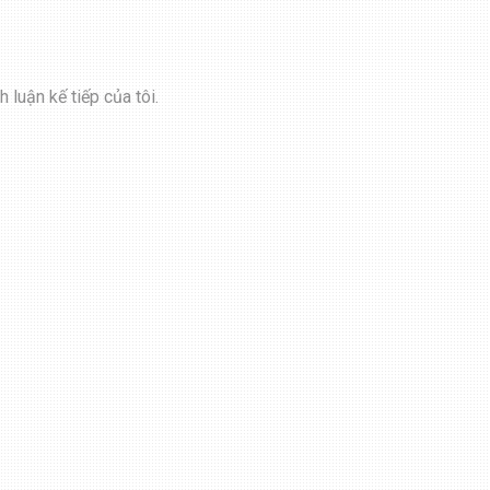
 luận kế tiếp của tôi.