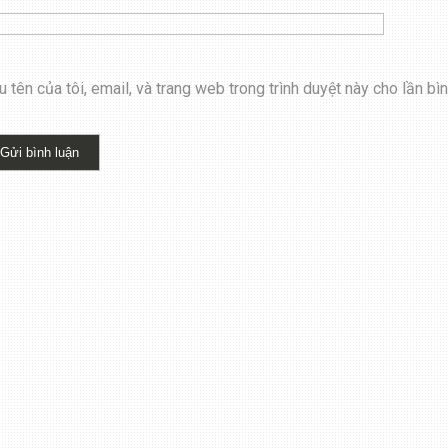
 tên của tôi, email, và trang web trong trình duyệt này cho lần bình