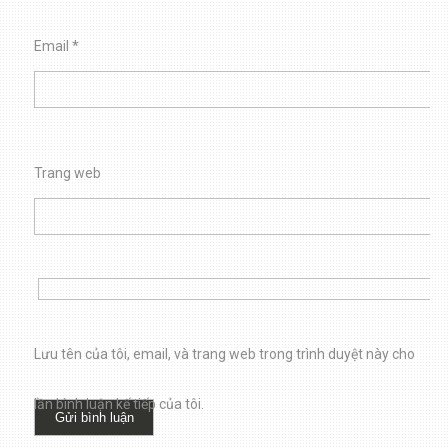
Email
*
Trang web
Lưu tên của tôi, email, và trang web trong trình duyệt này cho
lần bình luận kế tiếp của tôi.