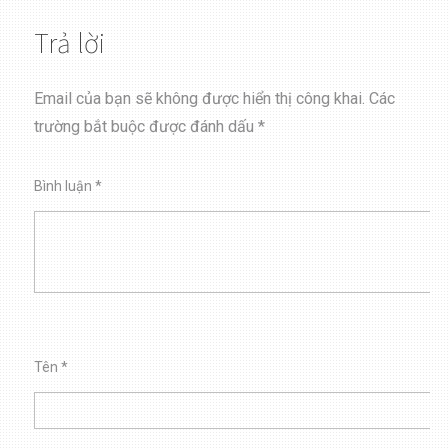
Trả lời
Email của bạn sẽ không được hiển thị công khai.
Các
trường bắt buộc được đánh dấu
*
Bình luận
*
Tên
*