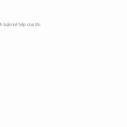
 luận kế tiếp của tôi.