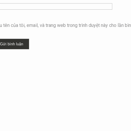
 tên của tôi, email, và trang web trong trình duyệt này cho lần bình