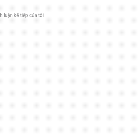
 luận kế tiếp của tôi.