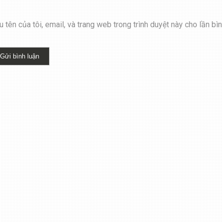
 tên của tôi, email, và trang web trong trình duyệt này cho lần bình