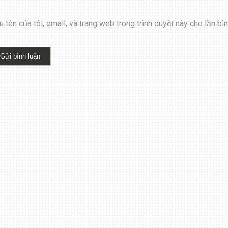
 tên của tôi, email, và trang web trong trình duyệt này cho lần bình