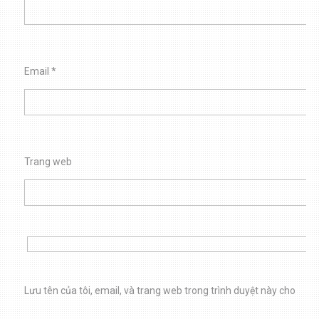
Email
*
Trang web
Lưu tên của tôi, email, và trang web trong trình duyệt này cho