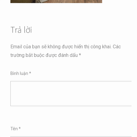
Trả lời
Email của bạn sẽ không được hiển thị công khai.
Các
trường bắt buộc được đánh dấu
*
Bình luận
*
Tên
*