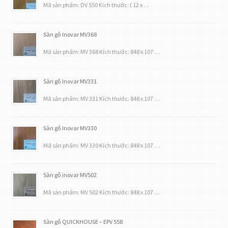
Mã sản phẩm: DV 550 Kích thước: ( 12 x …
Sàn gỗ Inovar MV368
Mã sản phẩm: MV 368 Kích thước: 848 x 107 …
Sàn gỗ Inovar MV331
Mã sản phẩm: MV 331 Kích thước: 848 x 107 …
Sàn gỗ Inovar MV330
Mã sản phẩm: MV 330 Kích thước: 848 x 107 …
Sàn gỗ inovar MV502
Mã sản phẩm: MV 502 Kích thước: 848 x 107 …
Sàn gỗ QUICKHOUSE – EPV 558