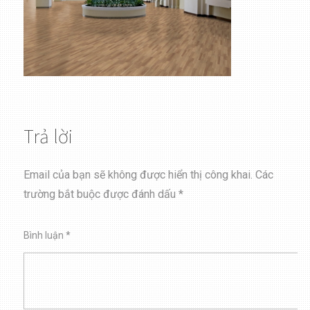
Trả lời
Email của bạn sẽ không được hiển thị công khai.
Các
trường bắt buộc được đánh dấu
*
Bình luận
*