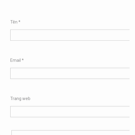
Tên
*
Email
*
Trang web