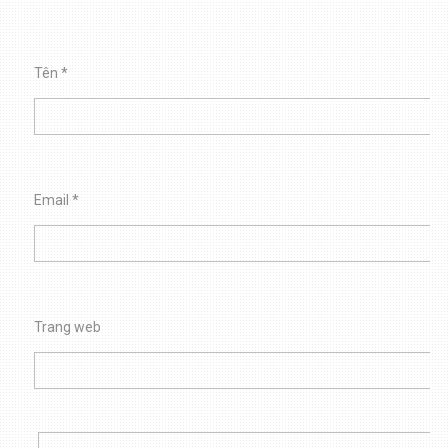
Tên
*
Email
*
Trang web