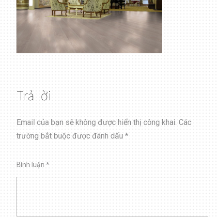
Trả lời
Email của bạn sẽ không được hiển thị công khai.
Các
trường bắt buộc được đánh dấu
*
Bình luận
*