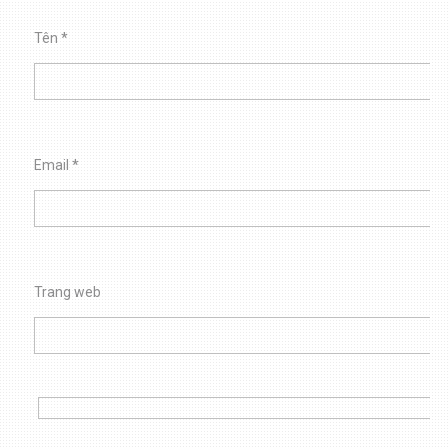
Tên
*
Email
*
Trang web