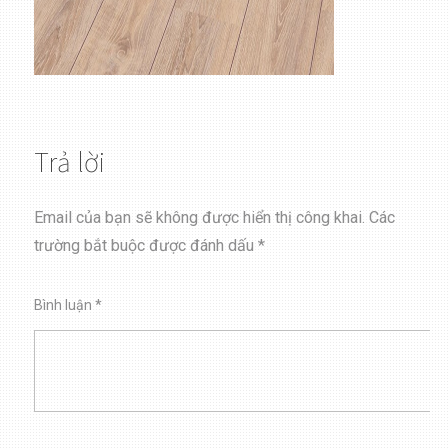
Trả lời
Email của bạn sẽ không được hiển thị công khai.
Các
trường bắt buộc được đánh dấu
*
Bình luận
*