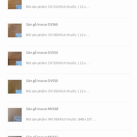
Mã sản phẩm: DV 510 Kích thước: ( 12 x …
Sàn gỗ Inovar DV560
Mã sản phẩm: DV 560 Kích thước: ( 12 x …
Sàn gỗ Inovar DV530
Mã sản phẩm: DV 530 Kích thước: ( 12 x …
Sàn gỗ Inovar DV550
Mã sản phẩm: DV 550 Kích thước: ( 12 x …
Sàn gỗ Inovar MV368
Mã sản phẩm: MV 368 Kích thước: 848 x 107 …
Sàn gỗ Inovar MV331