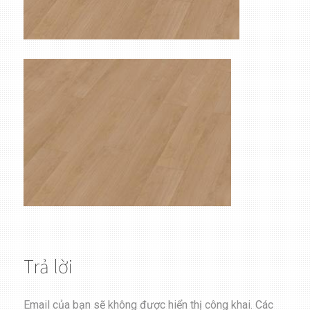
Trả lời
Email của bạn sẽ không được hiển thị công khai.
Các