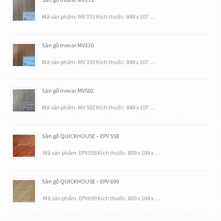
Mã sản phẩm: MV 331 Kích thước: 848 x 107 …
Sàn gỗ Inovar MV330
Mã sản phẩm: MV 330 Kích thước: 848 x 107 …
Sàn gỗ inovar MV502
Mã sản phẩm: MV 502 Kích thước: 848 x 107 …
Sàn gỗ QUICKHOUSE – EPV 558
Mã sản phẩm: EPV558 Kích thước: 809 x 104 x …
Sàn gỗ QUICKHOUSE – EPV 699
Mã sản phẩm: EPV699 Kích thước: 809 x 104 x …