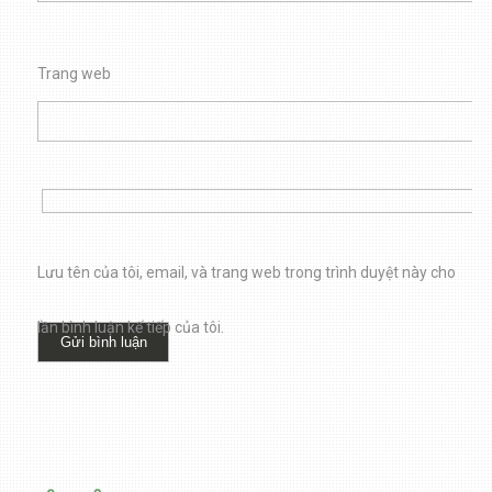
Trang web
Lưu tên của tôi, email, và trang web trong trình duyệt này cho
lần bình luận kế tiếp của tôi.