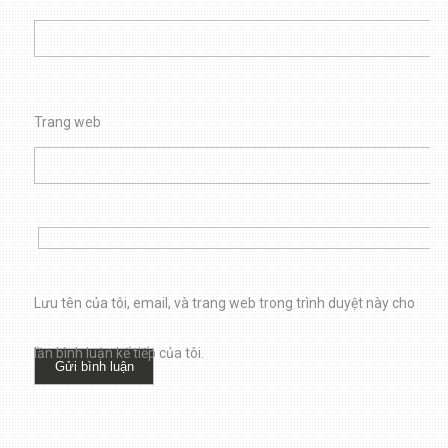
Trang web
Lưu tên của tôi, email, và trang web trong trình duyệt này cho
lần bình luận kế tiếp của tôi.