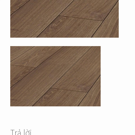
Trả lời