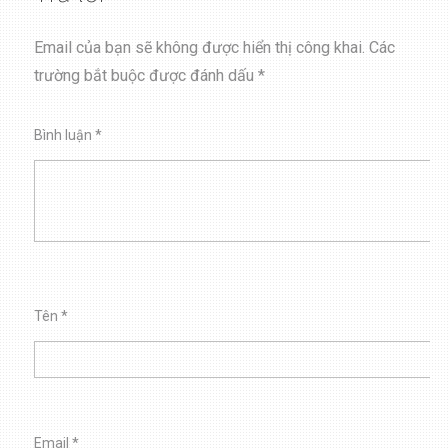
Email của bạn sẽ không được hiển thị công khai.
Các
trường bắt buộc được đánh dấu
*
Bình luận
*
Tên
*
Email
*