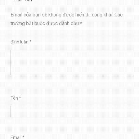
Email của bạn sẽ không được hiển thị công khai.
Các
trường bắt buộc được đánh dấu
*
Bình luận
*
Tên
*
Email
*