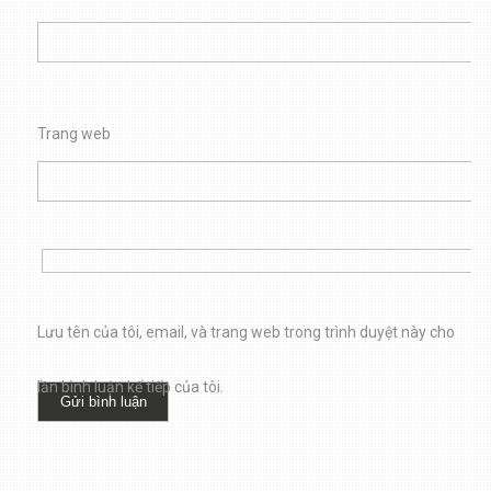
Trang web
Lưu tên của tôi, email, và trang web trong trình duyệt này cho
lần bình luận kế tiếp của tôi.