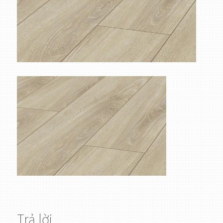
Trả lời