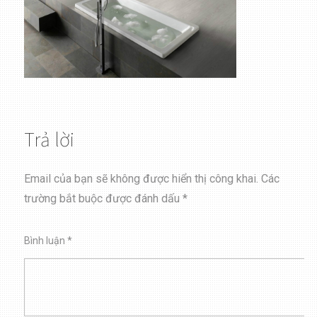
Trả lời
Email của bạn sẽ không được hiển thị công khai.
Các
trường bắt buộc được đánh dấu
*
Bình luận
*