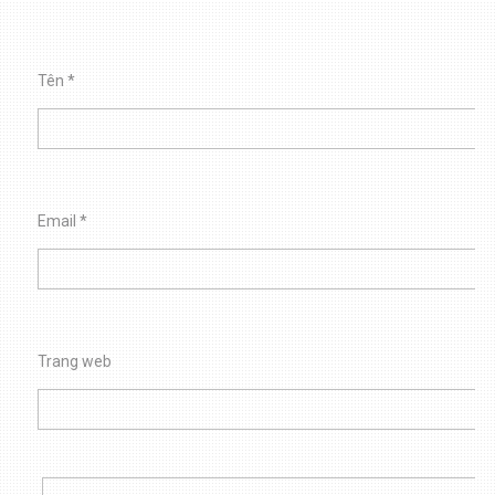
Tên
*
Email
*
Trang web