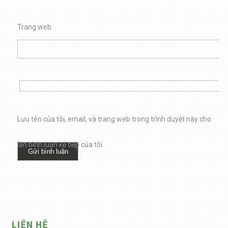
Trang web
Lưu tên của tôi, email, và trang web trong trình duyệt này cho
lần bình luận kế tiếp của tôi.
LIÊN HỆ