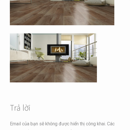
Trả lời
Email của bạn sẽ không được hiển thị công khai.
Các