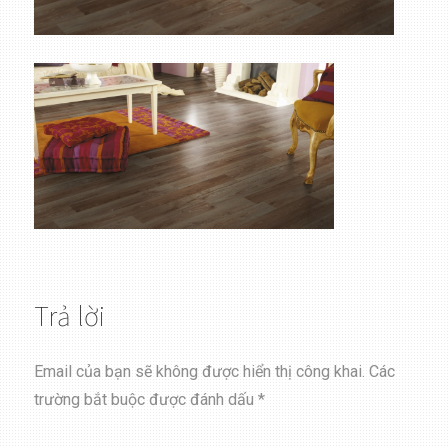
Trả lời
Email của bạn sẽ không được hiển thị công khai.
Các
trường bắt buộc được đánh dấu
*