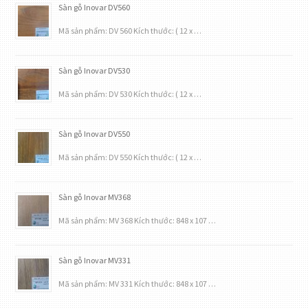
Sàn gỗ Inovar DV560
Mã sản phẩm: DV 560 Kích thước: ( 12 x …
Sàn gỗ Inovar DV530
Mã sản phẩm: DV 530 Kích thước: ( 12 x …
Sàn gỗ Inovar DV550
Mã sản phẩm: DV 550 Kích thước: ( 12 x …
Sàn gỗ Inovar MV368
Mã sản phẩm: MV 368 Kích thước: 848 x 107 …
Sàn gỗ Inovar MV331
Mã sản phẩm: MV 331 Kích thước: 848 x 107 …