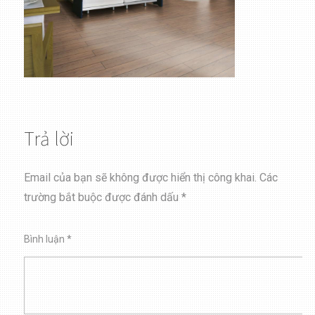
Trả lời
Email của bạn sẽ không được hiển thị công khai.
Các
trường bắt buộc được đánh dấu
*
Bình luận
*