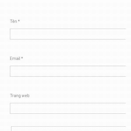
Tên
*
Email
*
Trang web