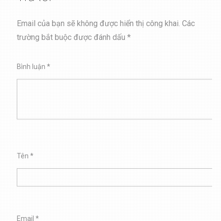
Email của bạn sẽ không được hiển thị công khai.
Các
trường bắt buộc được đánh dấu
*
Bình luận
*
Tên
*
Email
*