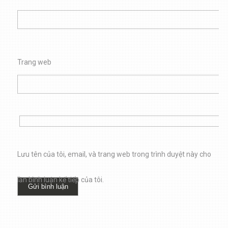
Trang web
Lưu tên của tôi, email, và trang web trong trình duyệt này cho
lần bình luận kế tiếp của tôi.