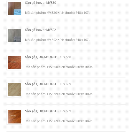
Sàn gỗ Inovar MV330
Mã sản phẩm: MV 330 Kích thước: 848 x 107 …
Sàn gỗ inovar MV502
Mã sản phẩm: MV 502 Kích thước: 848 x 107 …
Sàn gỗ QUICKHOUSE – EPV 558
Mã sản phẩm: EPV558 Kích thước: 809 x 104 x …
Sàn gỗ QUICKHOUSE – EPV 699
Mã sản phẩm: EPV699 Kích thước: 809 x 104 x …
Sàn gỗ QUICKHOUSE – EPV 569
Mã sản phẩm: EPV569 Kích thước: 809 x 104 x …