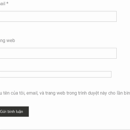
ail
*
ang web
 tên của tôi, email, và trang web trong trình duyệt này cho lần bình