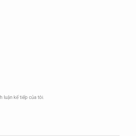
 luận kế tiếp của tôi.